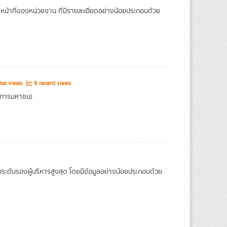
หน้าที่ของหน่วยงาน ที่มีรายละเอียดอย่างน้อยประกอบด้วย
tal views
6 recent views
ค์การมหาชน)
ะดับรองผู้บริหารสูงสุด โดยมีข้อมูลอย่างน้อยประกอบด้วย