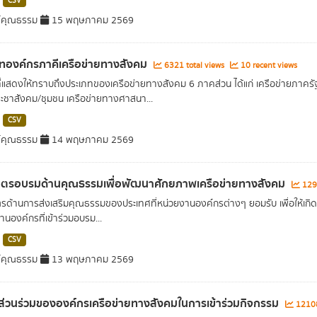
CSV
์คุณธรรม
15 พฤษภาคม 2569
ทองค์กรภาคีเครือข่ายทางสังคม
6321 total views
10 recent views
ที่แสดงให้ทราบถึงประเภทของเครือข่ายทางสังคม 6 ภาคส่วน ได้แก่ เครือข่ายภาครั
ชาสังคม/ชุมชน เครือข่ายทางศาสนา...
CSV
์คุณธรรม
14 พฤษภาคม 2569
ูตรอบรมด้านคุณธรรมเพื่อพัฒนาศักยภาพเครือข่ายทางสังคม
1295
ตรด้านการส่งเสริมคุณธรรมของประเทศที่หน่วยงานองค์กรต่างๆ ยอมรับ เพื่อให้เก
านองค์กรที่เข้าร่วมอบรม...
CSV
์คุณธรรม
13 พฤษภาคม 2569
ส่วนร่วมขององค์กรเครือข่ายทางสังคมในการเข้าร่วมกิจกรรม
12108