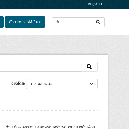
เข้าสู่ระบบ
ตัวอย่างการใช้ข้อมูล
เรียงโดย
อม 5 ด้าน คือพลังตัวตน พลังครอบครัว พลุงชุมชน พลังเพื่อน