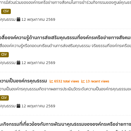
การมีส่วนร่วมขององค์กรเครือข่ายทางสังคมในการเข้าร่วมกิจกรรมของศูนย์คุณธ
CSV
์คุณธรรม
12 พฤษภาคม 2569
่อสื่อองค์ความรู้ด้านการส่งเสริมคุณธรรมที่องค์กรเครือข่ายทางสัง
อสื่อองค์ความรู้หรือถอดบทเรียนด้านการส่งเสริมคุณธรรม จริยธรรมที่องค์กรเครื
CSV
์คุณธรรม
12 พฤษภาคม 2569
ความเป็นองค์กรคุณธรรม
6532 total views
13 recent views
วามเป็นองค์กรคุณธรรมเกิดจากผลการประเมินวัดระดับความเป็นองค์กรคุณธรรมข
CSV
์คุณธรรม
12 พฤษภาคม 2569
ะกิจกรรมที่เกี่ยวข้องกับการพัฒนาคุณธรรมขององค์กรเครือข่ายทา