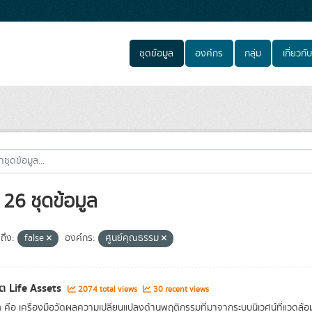
ชุดข้อมูล
องค์กร
กลุ่ม
เกี่ยวกับ
26 ชุดข้อมูล
ถึง:
false
องค์กร:
ศูนย์คุณธรรม
ิต Life Assets
2074 total views
30 recent views
ิต คือ เครื่องมือวัดผลความเปลี่ยนแปลงด้านพฤติกรรมที่มาจากระบบนิเวศน์ที่แวดล้