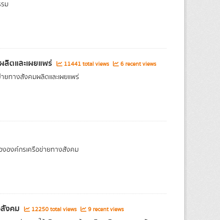
รรม
คมผลิตและเผยแพร่
11441 total views
6 recent views
อข่ายทางสังคมผลิตและเผยแพร่
ององค์กรเครือข่ายทางสังคม
งสังคม
12250 total views
9 recent views