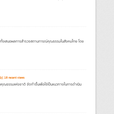
วมทั้งเสนอผลการสำรวจสถานการณ์คุณธรรมในสังคมไทย โดย
18 recent views
คุณธรรมแห่งชาติ จัดทำขึ้นเพื่อใช้เป็นแนวทางในการดำเนิน