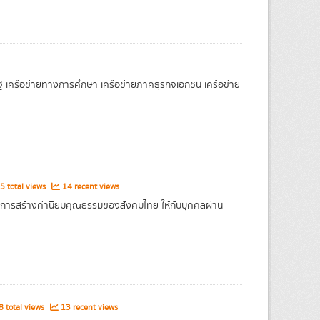
ฐ เครือข่ายทางการศึกษา เครือข่ายภาคธุรกิจเอกชน เครือข่าย
 total views
14 recent views
ิดการสร้างค่านิยมคุณธรรมของสังคมไทย ให้กับบุคคลผ่าน
 total views
13 recent views