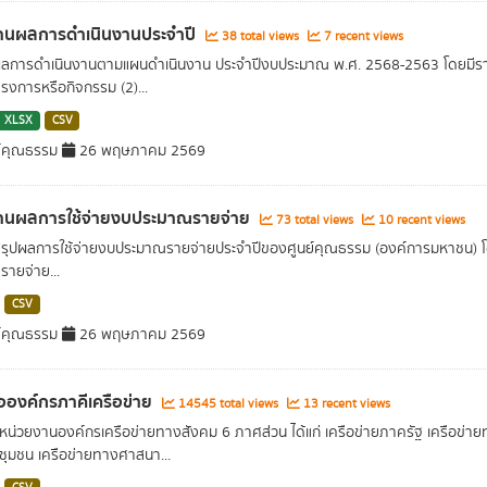
านผลการดำเนินงานประจำปี
38 total views
7 recent views
ลการดำเนินงานตามแผนดำเนินงาน ประจำปีงบประมาณ พ.ศ. 2568-2563 โดยมีราย
ครงการหรือกิจกรรม (2)...
XLSX
CSV
์คุณธรรม
26 พฤษภาคม 2569
านผลการใช้จ่ายงบประมาณรายจ่าย
73 total views
10 recent views
ลสรุปผลการใช้จ่ายงบประมาณรายจ่ายประจำปีของศูนย์คุณธรรม (องค์การมหาชน
รายจ่าย...
CSV
์คุณธรรม
26 พฤษภาคม 2569
่อองค์กรภาคีเครือข่าย
14545 total views
13 recent views
อหน่วยงานองค์กรเครือข่ายทางสังคม 6 ภาศส่วน ได้แก่ เครือข่ายภาครัฐ เครือข่
ชุมชน เครือข่ายทางศาสนา...