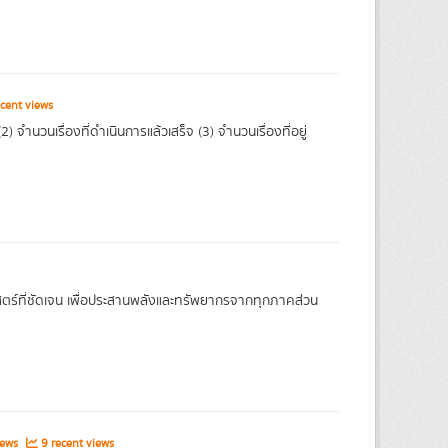
cent views
จำนวนเรื่องที่ดำเนินการแล้วเสร็จ (3) จำนวนเรื่องที่อยู่
ตร์ที่ชัดเจน เพื่อประสานพลังและทรัพยากรจากทุกภาคส่วน
iews
9 recent views