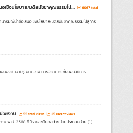
สนอเชิงนโยบาย/มติสมัชชาคุณธรรมไป...
6067 total
จตนารมณ์นำข้อเสนอเชิงนโยบาย/มติสมัชชาคุณธรรมไปสู่การ
ถอดองค์ความรู้ บทความ ทางวิชาการ ขั้นตอนวิธีการ
หน่วยงาน
55 total views
15 recent views
ณ พ.ศ. 2568 ที่มีรายละเอียดอย่างน้อยประกอบด้วย (1)