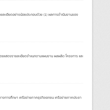
ละเอียดอย่างน้อยประกอบด้วย (1) ผลการดำเนินงานของ
) โดยแสดงรายละเอียดจำแนกตามแผนงาน ผลผลิต โครงการ และ
ายทางการศึกษา เครือข่ายภาคธุรกิจเอกชน เครือข่ายภาคประชา