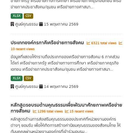
ข่ายภาครัฐ เครือข่ายทางการศึกษา เครือข่ายภาคธุรกิจเอกชน เครือ
ข่ายภาคประชาสังคม/ชุมชน เครือข่ายทางศาสนา...
XLSX
CSV
ศูนย์คุณธรรม
15 พฤษภาคม 2569
ประเภทองค์กรภาคีเครือข่ายทางสังคม
6321 total views
10 recent views
ข้อมูลที่แสดงให้ทราบถึงประเภทของเครือข่ายทางสังคม 6 ภาคส่วน
ได้แก่ เครือข่ายภาครัฐ เครือข่ายทางการศึกษา เครือข่ายภาคธุรกิจ
เอกชน เครือข่ายภาคประชาสังคม/ชุมชน เครือข่ายทางศาสนา...
XLSX
CSV
ศูนย์คุณธรรม
14 พฤษภาคม 2569
หลักสูตรอบรมด้านคุณธรรมเพื่อพัฒนาศักยภาพเครือข่าย
ทางสังคม
1296 total views
15 recent views
หลักสูตรด้านการส่งเสริมคุณธรรมของประเทศที่หน่วยงานองค์กร
ต่างๆ ยอมรับ เพื่อให้เกิดการสร้างค่านิยมคุณธรรมของสังคมไทย ให้
กับบุคคลผ่านหน่วยงานองค์กรที่เข้าร่วมอบรม...