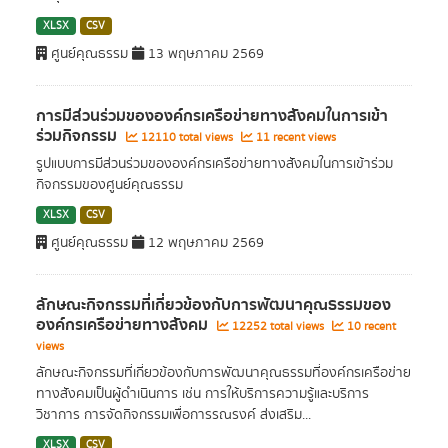
XLSX
CSV
ศูนย์คุณธรรม
13 พฤษภาคม 2569
การมีส่วนร่วมขององค์กรเครือข่ายทางสังคมในการเข้า
ร่วมกิจกรรม
12110 total views
11 recent views
รูปแบบการมีส่วนร่วมขององค์กรเครือข่ายทางสังคมในการเข้าร่วม
กิจกรรมของศูนย์คุณธรรม
XLSX
CSV
ศูนย์คุณธรรม
12 พฤษภาคม 2569
ลักษณะกิจกรรมที่เกี่ยวข้องกับการพัฒนาคุณธรรมของ
องค์กรเครือข่ายทางสังคม
12252 total views
10 recent
views
ลักษณะกิจกรรมที่เกี่ยวข้องกับการพัฒนาคุณธรรมที่องค์กรเครือข่าย
ทางสังคมเป็นผู้ดำเนินการ เช่น การให้บริการความรู้และบริการ
วิชาการ การจัดกิจกรรมเพื่อการรณรงค์ ส่งเสริม...
XLSX
CSV