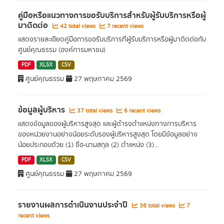
คู่มือหรือแนวทางการขอรับบริการสำหรับผู้รับบริการหรือผู้
มาติดต่อ
42 total views
7 recent views
แสดงรายละเอียดคู่มือการขอรับบริการที่ผู้รับบริการหรือผู้มาติดต่อกับ
ศูนย์คุณธรรม (องค์การมหาชน)
PDF
XLSX
CSV
ศูนย์คุณธรรม
27 พฤษภาคม 2569
ข้อมูลผู้บริหาร
37 total views
6 recent views
แสดงข้อมูลของผู้บริหารสูงสุด และผู้ดำรงตำแหน่งทางการบริหาร
ของหน่วยงานอย่างน้อยระดับรองผู้บริหารสูงสุด โดยมีข้อมูลอย่าง
น้อยประกอบด้วย (1) ชื่อ-นามสกุล (2) ตำแหน่ง (3)...
PDF
XLSX
CSV
ศูนย์คุณธรรม
27 พฤษภาคม 2569
รายงานผลการดำเนินงานประจำปี
38 total views
7
recent views