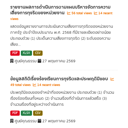
รายงานผลการดำเนินการตามแผนบริหารจัดการความ
เสี่ยงการทุจริตของหน่วยงาน
56 total views
14 recent
views
แสดงข้อมูลรายงานการประเมินความเสี่ยงการทุจริตของหน่วยงาน
ภาครัฐ ประจำปีงบประมาณ พ.ศ. 2568 ที่มีรายละเอียดอย่างน้อย
ประกอบด้วย (1) ประเด็นความเสี่ยงการทุจริต (2) ระดับของความ
เสี่ยง...
PDF
XLSX
CSV
ศูนย์คุณธรรม
27 พฤษภาคม 2569
ข้อมูลสถิติเรื่องร้องเรียนการทุจริตและประพฤติมิชอบ
49 total views
14 recent views
ประพฤติมิชอบของเจ้าหน้าที่ของหน่วยงาน ประกอบด้วย (1) จำนวน
เรื่องร้องเรียนทั้งหมด (2) จำนวนเรื่องที่ดำเนินการแล้วเสร็จ (3)
จำนวนเรื่องที่อยู่ระหว่างดำเนินการ
PDF
XLSX
CSV
ศูนย์คุณธรรม
27 พฤษภาคม 2569