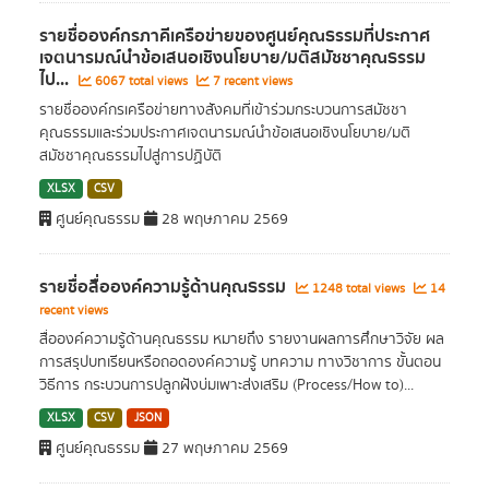
รายชื่อองค์กรภาคีเครือข่ายของศูนย์คุณธรรมที่ประกาศ
เจตนารมณ์นำข้อเสนอเชิงนโยบาย/มติสมัชชาคุณธรรม
ไป...
6067 total views
7 recent views
รายชื่อองค์กรเครือข่ายทางสังคมที่เข้าร่วมกระบวนการสมัชชา
คุณธรรมและร่วมประกาศเจตนารมณ์นำข้อเสนอเชิงนโยบาย/มติ
สมัชชาคุณธรรมไปสู่การปฏิบัติ
XLSX
CSV
ศูนย์คุณธรรม
28 พฤษภาคม 2569
รายชื่อสื่อองค์ความรู้ด้านคุณธรรม
1248 total views
14
recent views
สื่อองค์ความรู้ด้านคุณธรรม หมายถึง รายงานผลการศึกษาวิจัย ผล
การสรุปบทเรียนหรือถอดองค์ความรู้ บทความ ทางวิชาการ ขั้นตอน
วิธีการ กระบวนการปลูกฝังบ่มเพาะส่งเสริม (Process/How to)...
XLSX
CSV
JSON
ศูนย์คุณธรรม
27 พฤษภาคม 2569