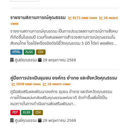
รายงานสถานการณ์คุณธรรม
8171 total views
26 recent
views
รายงานสถานการณ์คุณธรรม เป็นการประมวลสถานการณ์ทางสังคม
ที่เกิดขึ้นในรอบปี รวมทั้งเสนอผลการสำรวจสถานการณ์คุณธรรมใน
สังคมไทย โดยใช้เครื่องมือดัชนีชี้วัดคุณธรรม 5 มิติ ได้แก่ พอเพียง...
HTML
XLSX
CSV
ศูนย์คุณธรรม
29 พฤษภาคม 2569
คู่มือการประเมินชุมชน องค์กร อำเภอ และจังหวัดคุณธรรม
5009 total views
19 recent views
คู่มือส่งเสริมและพัฒนาองค์กร ชุมชน อำเภอ และจังหวัดคุณธรรม
ภายใต้แผนแม่บทส่งเสริมคุณธรรมแห่งชาติ จัดทำขึ้นเพื่อใช้เป็น
แนวทางในการดำเนินงานส่งเสริมพัฒนา...
PDF
XLSX
CSV
ศูนย์คุณธรรม
29 พฤษภาคม 2569