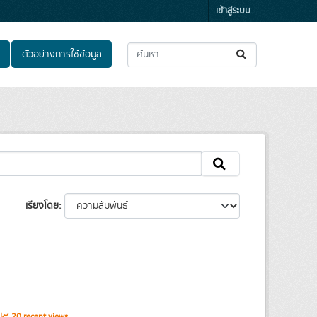
เข้าสู่ระบบ
ตัวอย่างการใช้ข้อมูล
เรียงโดย
20 recent views