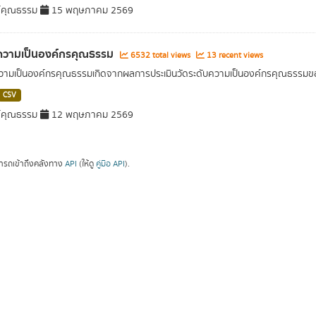
์คุณธรรม
15 พฤษภาคม 2569
ความเป็นองค์กรคุณธรรม
6532 total views
13 recent views
วามเป็นองค์กรคุณธรรมเกิดจากผลการประเมินวัดระดับความเป็นองค์กรคุณธรรมข
CSV
์คุณธรรม
12 พฤษภาคม 2569
ารถเข้าถึงคลังทาง
API
(ให้ดู
คู่มือ API
).