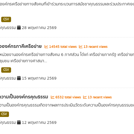
อองค์กรเครือข่ายทางสังคมที่เข้าร่วมกระบวนการสมัชชาคุณธรรมและร่วมประกาศเ
CSV
์คุณธรรม
28 พฤษภาคม 2569
่อองค์กรภาคีเครือข่าย
14545 total views
13 recent views
อหน่วยงานองค์กรเครือข่ายทางสังคม 6 ภาศส่วน ได้แก่ เครือข่ายภาครัฐ เครือข่
ชุมชน เครือข่ายทางศาสนา...
CSV
์คุณธรรม
15 พฤษภาคม 2569
ความเป็นองค์กรคุณธรรม
6532 total views
13 recent views
วามเป็นองค์กรคุณธรรมเกิดจากผลการประเมินวัดระดับความเป็นองค์กรคุณธรรมข
CSV
์คุณธรรม
12 พฤษภาคม 2569