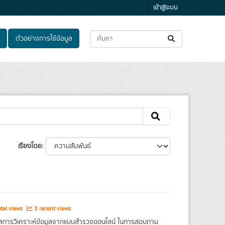
เข้าสู่ระบบ
ตัวอย่างการใช้ข้อมูล
เรียงโดย
tal views
3 recent views
อผลการวิเคราะห์ข้อมูลจากแบบสำรวจออนไลน์ ในการสอบถาม