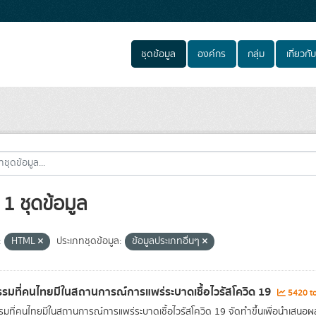
ชุดข้อมูล
องค์กร
กลุ่ม
เกี่ยวกับ
1 ชุดข้อมูล
:
HTML
ประเภทชุดข้อมูล:
ข้อมูลประเภทอื่นๆ
รมที่คนไทยมีในสถานการณ์การแพร่ระบาดเชื้อไวรัสโควิด 19
5420 to
มที่คนไทยมีในสถานการณ์การแพร่ระบาดเชื้อไวรัสโควิด 19 จัดทำขึ้นเพื่อนำเสน