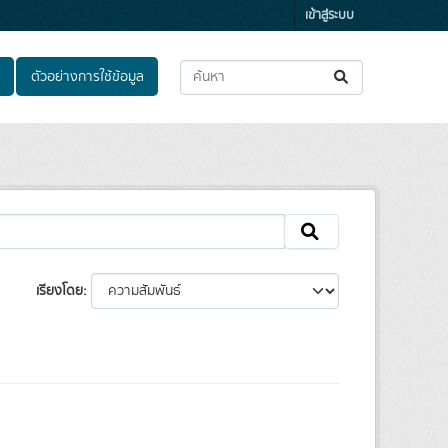
เข้าสู่ระบบ
ตัวอย่างการใช้ข้อมูล
เรียงโดย