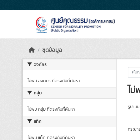
Skip to main content
ชุดข้อมูล
องค์กร
ไม่พบ องค์กร ที่ตรงกับที่ค้นหา
ไม่
กลุ่ม
รูปแบบ
ไม่พบ กลุ่ม ที่ตรงกับที่ค้นหา
แท็ค
กรุณาล
ไม่พบ แท็ค ที่ตรงกับที่ค้นหา