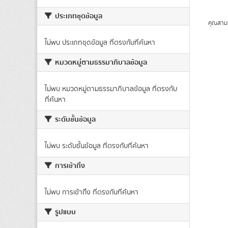
ประเภทชุดข้อมูล
คุณสาม
ไม่พบ ประเภทชุดข้อมูล ที่ตรงกับที่ค้นหา
หมวดหมู่ตามธรรมาภิบาลข้อมูล
ไม่พบ หมวดหมู่ตามธรรมาภิบาลข้อมูล ที่ตรงกับ
ที่ค้นหา
ระดับชั้นข้อมูล
ไม่พบ ระดับชั้นข้อมูล ที่ตรงกับที่ค้นหา
การเข้าถึง
ไม่พบ การเข้าถึง ที่ตรงกับที่ค้นหา
รูปแบบ