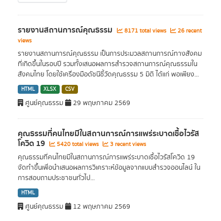
รายงานสถานการณ์คุณธรรม
8171 total views
26 recent
views
รายงานสถานการณ์คุณธรรม เป็นการประมวลสถานการณ์ทางสังคม
ที่เกิดขึ้นในรอบปี รวมทั้งเสนอผลการสำรวจสถานการณ์คุณธรรมใน
สังคมไทย โดยใช้เครื่องมือดัชนีชี้วัดคุณธรรม 5 มิติ ได้แก่ พอเพียง...
HTML
XLSX
CSV
ศูนย์คุณธรรม
29 พฤษภาคม 2569
คุณธรรมที่คนไทยมีในสถานการณ์การแพร่ระบาดเชื้อไวรัส
โควิด 19
5420 total views
3 recent views
คุณธรรมที่คนไทยมีในสถานการณ์การแพร่ระบาดเชื้อไวรัสโควิด 19
จัดทำขึ้นเพื่อนำเสนอผลการวิเคราะห์ข้อมูลจากแบบสำรวจออนไลน์ ใน
การสอบถามประชาชนทั่วไป...
HTML
ศูนย์คุณธรรม
12 พฤษภาคม 2569