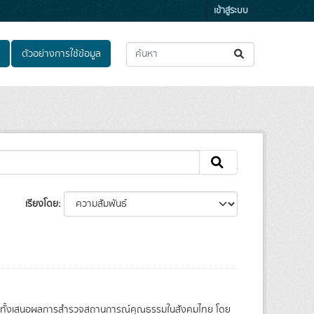
เข้าสู่ระบบ
ตัวอย่างการใช้ข้อมูล
เรียงโดย
วมทั้งเสนอผลการสำรวจสถานการณ์คุณธรรมในสังคมไทย โดย