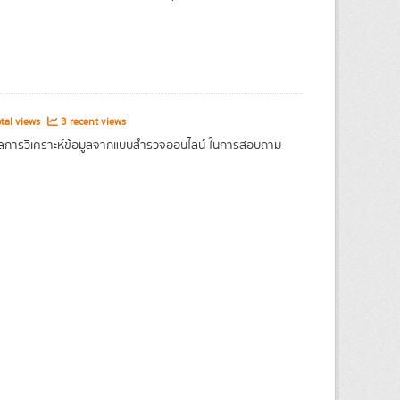
tal views
3 recent views
อผลการวิเคราะห์ข้อมูลจากแบบสำรวจออนไลน์ ในการสอบถาม