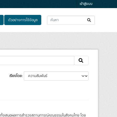
เข้าสู่ระบบ
ตัวอย่างการใช้ข้อมูล
เรียงโดย
วมทั้งเสนอผลการสำรวจสถานการณ์คุณธรรมในสังคมไทย โดย