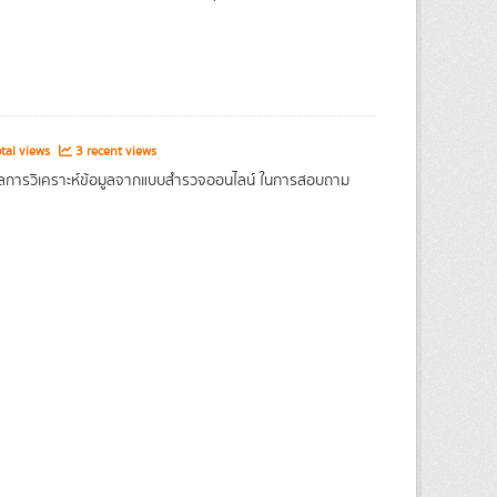
tal views
3 recent views
อผลการวิเคราะห์ข้อมูลจากแบบสำรวจออนไลน์ ในการสอบถาม