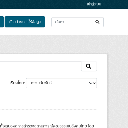
เข้าสู่ระบบ
ตัวอย่างการใช้ข้อมูล
เรียงโดย
วมทั้งเสนอผลการสำรวจสถานการณ์คุณธรรมในสังคมไทย โดย