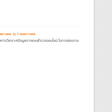
tal views
3 recent views
อผลการวิเคราะห์ข้อมูลจากแบบสำรวจออนไลน์ ในการสอบถาม