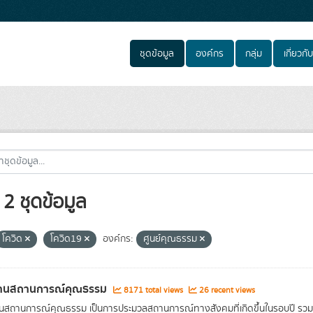
ชุดข้อมูล
องค์กร
กลุ่ม
เกี่ยวกับ
2 ชุดข้อมูล
โควิด
โควิด19
องค์กร:
ศูนย์คุณธรรม
านสถานการณ์คุณธรรม
8171 total views
26 recent views
นสถานการณ์คุณธรรม เป็นการประมวลสถานการณ์ทางสังคมที่เกิดขึ้นในรอบปี ร