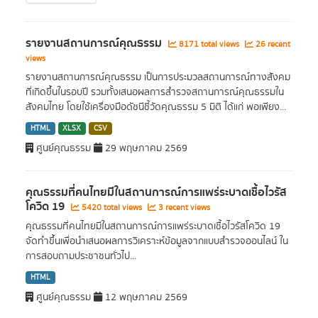
รายงานสถานการณ์คุณธรรม
8171 total views
26 recent
views
รายงานสถานการณ์คุณธรรม เป็นการประมวลสถานการณ์ทางสังคม
ที่เกิดขึ้นในรอบปี รวมทั้งเสนอผลการสำรวจสถานการณ์คุณธรรมใน
สังคมไทย โดยใช้เครื่องมือดัชนีชี้วัดคุณธรรม 5 มิติ ได้แก่ พอเพียง...
HTML
XLSX
CSV
ศูนย์คุณธรรม
29 พฤษภาคม 2569
คุณธรรมที่คนไทยมีในสถานการณ์การแพร่ระบาดเชื้อไวรัส
โควิด 19
5420 total views
3 recent views
คุณธรรมที่คนไทยมีในสถานการณ์การแพร่ระบาดเชื้อไวรัสโควิด 19
จัดทำขึ้นเพื่อนำเสนอผลการวิเคราะห์ข้อมูลจากแบบสำรวจออนไลน์ ใน
การสอบถามประชาชนทั่วไป...
HTML
ศูนย์คุณธรรม
12 พฤษภาคม 2569