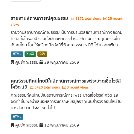
รายงานสถานการณ์คุณธรรม
8171 total views
26 recent
views
รายงานสถานการณ์คุณธรรม เป็นการประมวลสถานการณ์ทางสังคม
ที่เกิดขึ้นในรอบปี รวมทั้งเสนอผลการสำรวจสถานการณ์คุณธรรมใน
สังคมไทย โดยใช้เครื่องมือดัชนีชี้วัดคุณธรรม 5 มิติ ได้แก่ พอเพียง...
HTML
XLSX
CSV
ศูนย์คุณธรรม
29 พฤษภาคม 2569
คุณธรรมที่คนไทยมีในสถานการณ์การแพร่ระบาดเชื้อไวรัส
โควิด 19
5420 total views
3 recent views
คุณธรรมที่คนไทยมีในสถานการณ์การแพร่ระบาดเชื้อไวรัสโควิด 19
จัดทำขึ้นเพื่อนำเสนอผลการวิเคราะห์ข้อมูลจากแบบสำรวจออนไลน์ ใน
การสอบถามประชาชนทั่วไป...
HTML
ศูนย์คุณธรรม
12 พฤษภาคม 2569