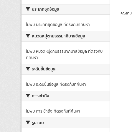
ประเภทชุดข้อมูล
คุณสาม
ไม่พบ ประเภทชุดข้อมูล ที่ตรงกับที่ค้นหา
หมวดหมู่ตามธรรมาภิบาลข้อมูล
ไม่พบ หมวดหมู่ตามธรรมาภิบาลข้อมูล ที่ตรงกับ
ที่ค้นหา
ระดับชั้นข้อมูล
ไม่พบ ระดับชั้นข้อมูล ที่ตรงกับที่ค้นหา
การเข้าถึง
ไม่พบ การเข้าถึง ที่ตรงกับที่ค้นหา
รูปแบบ