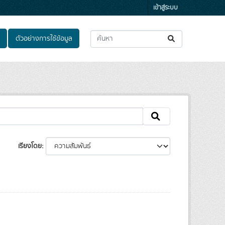
เข้าสู่ระบบ
ตัวอย่างการใช้ข้อมูล
เรียงโดย