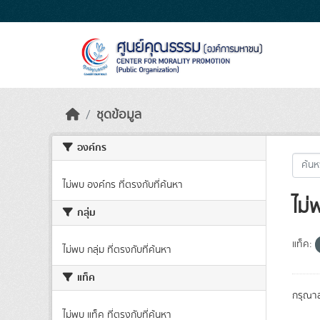
Skip to main content
ชุดข้อมูล
องค์กร
ไม่พบ องค์กร ที่ตรงกับที่ค้นหา
ไม่
กลุ่ม
แท็ค:
ไม่พบ กลุ่ม ที่ตรงกับที่ค้นหา
แท็ค
กรุณาล
ไม่พบ แท็ค ที่ตรงกับที่ค้นหา