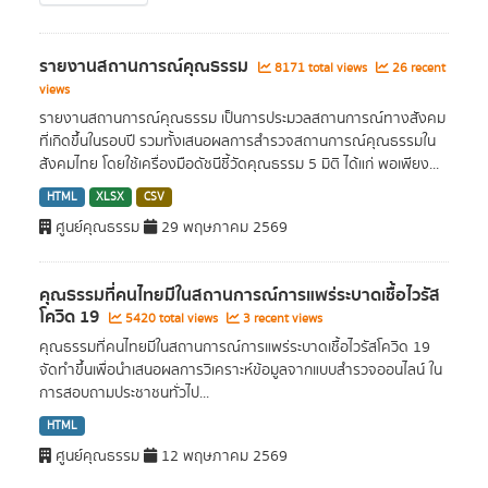
รายงานสถานการณ์คุณธรรม
8171 total views
26 recent
views
รายงานสถานการณ์คุณธรรม เป็นการประมวลสถานการณ์ทางสังคม
ที่เกิดขึ้นในรอบปี รวมทั้งเสนอผลการสำรวจสถานการณ์คุณธรรมใน
สังคมไทย โดยใช้เครื่องมือดัชนีชี้วัดคุณธรรม 5 มิติ ได้แก่ พอเพียง...
HTML
XLSX
CSV
ศูนย์คุณธรรม
29 พฤษภาคม 2569
คุณธรรมที่คนไทยมีในสถานการณ์การแพร่ระบาดเชื้อไวรัส
โควิด 19
5420 total views
3 recent views
คุณธรรมที่คนไทยมีในสถานการณ์การแพร่ระบาดเชื้อไวรัสโควิด 19
จัดทำขึ้นเพื่อนำเสนอผลการวิเคราะห์ข้อมูลจากแบบสำรวจออนไลน์ ใน
การสอบถามประชาชนทั่วไป...
HTML
ศูนย์คุณธรรม
12 พฤษภาคม 2569