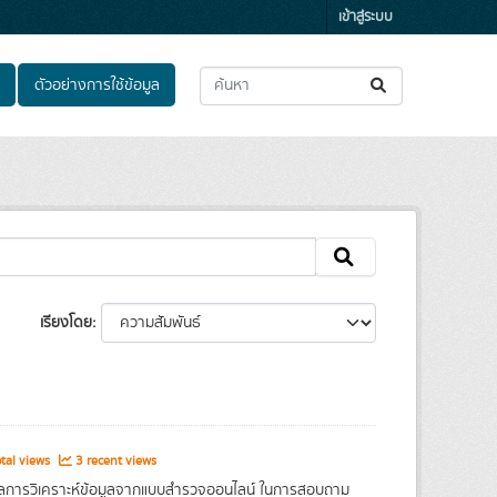
เข้าสู่ระบบ
ตัวอย่างการใช้ข้อมูล
เรียงโดย
tal views
3 recent views
อผลการวิเคราะห์ข้อมูลจากแบบสำรวจออนไลน์ ในการสอบถาม