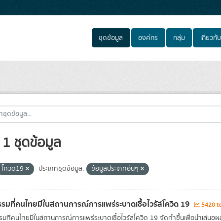
ชุดข้อมูล
องค์กร
กลุ่ม
เกี่ยวกับ
1 ชุดข้อมูล
โควิด19
ประเภทชุดข้อมูล:
ข้อมูลประเภทอื่นๆ
รมที่คนไทยมีในสถานการณ์การแพร่ระบาดเชื้อไวรัสโควิด 19
5420 to
มที่คนไทยมีในสถานการณ์การแพร่ระบาดเชื้อไวรัสโควิด 19 จัดทำขึ้นเพื่อนำเสน