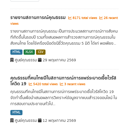
รายงานสถานการณ์คุณธรรม
8171 total views
26 recent
views
รายงานสถานการณ์คุณธรรม เป็นการประมวลสถานการณ์ทางสังคม
ที่เกิดขึ้นในรอบปี รวมทั้งเสนอผลการสำรวจสถานการณ์คุณธรรมใน
สังคมไทย โดยใช้เครื่องมือดัชนีชี้วัดคุณธรรม 5 มิติ ได้แก่ พอเพียง...
HTML
XLSX
CSV
ศูนย์คุณธรรม
29 พฤษภาคม 2569
คุณธรรมที่คนไทยมีในสถานการณ์การแพร่ระบาดเชื้อไวรัส
โควิด 19
5420 total views
3 recent views
คุณธรรมที่คนไทยมีในสถานการณ์การแพร่ระบาดเชื้อไวรัสโควิด 19
จัดทำขึ้นเพื่อนำเสนอผลการวิเคราะห์ข้อมูลจากแบบสำรวจออนไลน์ ใน
การสอบถามประชาชนทั่วไป...
HTML
ศูนย์คุณธรรม
12 พฤษภาคม 2569