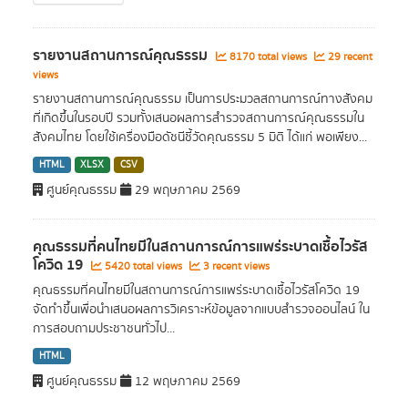
รายงานสถานการณ์คุณธรรม
8170 total views
29 recent
views
รายงานสถานการณ์คุณธรรม เป็นการประมวลสถานการณ์ทางสังคม
ที่เกิดขึ้นในรอบปี รวมทั้งเสนอผลการสำรวจสถานการณ์คุณธรรมใน
สังคมไทย โดยใช้เครื่องมือดัชนีชี้วัดคุณธรรม 5 มิติ ได้แก่ พอเพียง...
HTML
XLSX
CSV
ศูนย์คุณธรรม
29 พฤษภาคม 2569
คุณธรรมที่คนไทยมีในสถานการณ์การแพร่ระบาดเชื้อไวรัส
โควิด 19
5420 total views
3 recent views
คุณธรรมที่คนไทยมีในสถานการณ์การแพร่ระบาดเชื้อไวรัสโควิด 19
จัดทำขึ้นเพื่อนำเสนอผลการวิเคราะห์ข้อมูลจากแบบสำรวจออนไลน์ ใน
การสอบถามประชาชนทั่วไป...
HTML
ศูนย์คุณธรรม
12 พฤษภาคม 2569