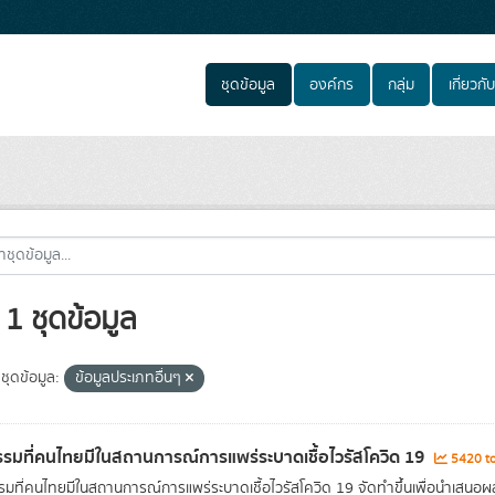
ชุดข้อมูล
องค์กร
กลุ่ม
เกี่ยวกับ
1 ชุดข้อมูล
ชุดข้อมูล:
ข้อมูลประเภทอื่นๆ
รมที่คนไทยมีในสถานการณ์การแพร่ระบาดเชื้อไวรัสโควิด 19
5420 to
มที่คนไทยมีในสถานการณ์การแพร่ระบาดเชื้อไวรัสโควิด 19 จัดทำขึ้นเพื่อนำเสน