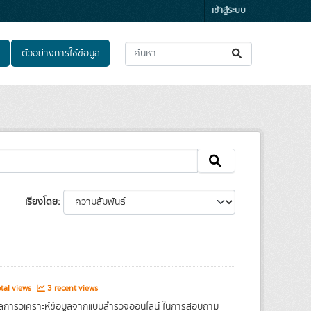
เข้าสู่ระบบ
ตัวอย่างการใช้ข้อมูล
เรียงโดย
tal views
3 recent views
อผลการวิเคราะห์ข้อมูลจากแบบสำรวจออนไลน์ ในการสอบถาม