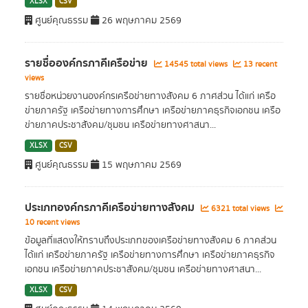
XLSX
CSV
ศูนย์คุณธรรม
26 พฤษภาคม 2569
รายชื่อองค์กรภาคีเครือข่าย
14545 total views
13 recent
views
รายชื่อหน่วยงานองค์กรเครือข่ายทางสังคม 6 ภาศส่วน ได้แก่ เครือ
ข่ายภาครัฐ เครือข่ายทางการศึกษา เครือข่ายภาคธุรกิจเอกชน เครือ
ข่ายภาคประชาสังคม/ชุมชน เครือข่ายทางศาสนา...
XLSX
CSV
ศูนย์คุณธรรม
15 พฤษภาคม 2569
ประเภทองค์กรภาคีเครือข่ายทางสังคม
6321 total views
10 recent views
ข้อมูลที่แสดงให้ทราบถึงประเภทของเครือข่ายทางสังคม 6 ภาคส่วน
ได้แก่ เครือข่ายภาครัฐ เครือข่ายทางการศึกษา เครือข่ายภาคธุรกิจ
เอกชน เครือข่ายภาคประชาสังคม/ชุมชน เครือข่ายทางศาสนา...
XLSX
CSV