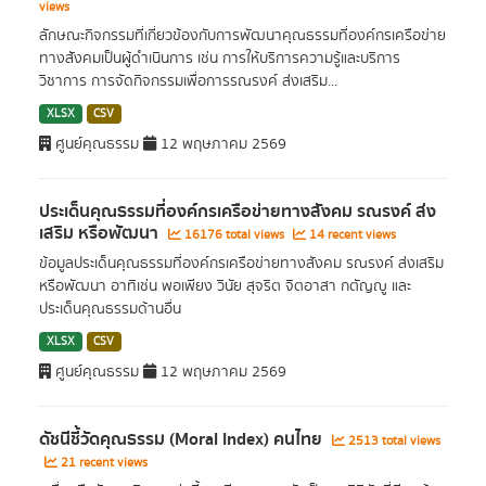
views
ลักษณะกิจกรรมที่เกี่ยวข้องกับการพัฒนาคุณธรรมที่องค์กรเครือข่าย
ทางสังคมเป็นผู้ดำเนินการ เช่น การให้บริการความรู้และบริการ
วิชาการ การจัดกิจกรรมเพื่อการรณรงค์ ส่งเสริม...
XLSX
CSV
ศูนย์คุณธรรม
12 พฤษภาคม 2569
ประเด็นคุณธรรมที่องค์กรเครืิอข่ายทางสังคม รณรงค์ ส่ง
เสริม หรือพัฒนา
16176 total views
14 recent views
ข้อมูลประเด็นคุณธรรมที่องค์กรเครืิอข่ายทางสังคม รณรงค์ ส่งเสริม
หรือพัฒนา อาทิเช่น พอเพียง วินัย สุจริต จิตอาสา กตัญญู และ
ประเด็นคุณธรรมด้านอื่น
XLSX
CSV
ศูนย์คุณธรรม
12 พฤษภาคม 2569
ดัชนีชี้วัดคุณธรรม (Moral Index) คนไทย
2513 total views
21 recent views