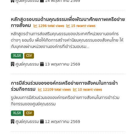
ศูนย์คุณธรรม
14 พฤษภาคม 2569
หลักสูตรอบรมด้านคุณธรรมเพื่อพัฒนาศักยภาพเครือข่าย
ทางสังคม
1296 total views
15 recent views
หลักสูตรด้านการส่งเสริมคุณธรรมของประเทศที่หน่วยงานองค์กร
ต่างๆ ยอมรับ เพื่อให้เกิดการสร้างค่านิยมคุณธรรมของสังคมไทย ให้
กับบุคคลผ่านหน่วยงานองค์กรที่เข้าร่วมอบรม...
XLSX
CSV
ศูนย์คุณธรรม
13 พฤษภาคม 2569
การมีส่วนร่วมขององค์กรเครือข่ายทางสังคมในการเข้า
ร่วมกิจกรรม
12109 total views
10 recent views
รูปแบบการมีส่วนร่วมขององค์กรเครือข่ายทางสังคมในการเข้าร่วม
กิจกรรมของศูนย์คุณธรรม
XLSX
CSV
ศูนย์คุณธรรม
12 พฤษภาคม 2569