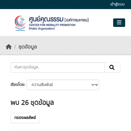
Skip to main content
เข้าสู่ระบบ
ชุดข้อมูล
เรียงโดย
พบ 26 ชุดข้อมูล
กรองผลลัพธ์