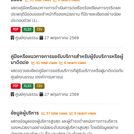
55 total views
9 recent views
แสดงคู่มือหรือแนวทางการดำเนินการต่อเรื่องร้องเรียนการทุจริตและ
ประพฤติมิชอบของเจ้าหน้าที่ของหน่วยงาน ที่มีรายละเอียดอย่างน้อย
ประกอบด้วย (1)...
PDF
XLSX
CSV
ศูนย์คุณธรรม
27 พฤษภาคม 2569
คู่มือหรือแนวทางการขอรับบริการสำหรับผู้รับบริการหรือผู้
มาติดต่อ
41 total views
6 recent views
แสดงรายละเอียดคู่มือการขอรับบริการที่ผู้รับบริการหรือผู้มาติดต่อกับ
ศูนย์คุณธรรม (องค์การมหาชน)
PDF
XLSX
CSV
ศูนย์คุณธรรม
27 พฤษภาคม 2569
ข้อมูลผู้บริหาร
37 total views
6 recent views
แสดงข้อมูลของผู้บริหารสูงสุด และผู้ดำรงตำแหน่งทางการบริหาร
ของหน่วยงานอย่างน้อยระดับรองผู้บริหารสูงสุด โดยมีข้อมูลอย่าง