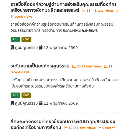
รายชื่อสื่อองค์ความรู้ด้านการส่งเสริมคุณธรรมที่องค์กร
เครือข่ายทางสังคมผลิตและเผยแพร่
11441 total views
6 recent views
รายชื่อสื่อองค์ความรู้หรือถอดบทเรียนด้านการส่งเสริมคุณธรรม
จริยธรรมที่องค์กรเครือข่ายทางสังคมผลิตและเผยแพร่
XLS
CSV
ศูนย์คุณธรรม
12 พฤษภาคม 2569
ระดับความเป็นองค์กรคุณธรรม
6533 total views
11
recent views
ระดับความเป็นองค์กรคุณธรรมเกิดจากผลการประเมินวัดระดับความ
เป็นองค์กรคุณธรรมขององค์กรเครือข่ายทางสังคม
XLS
CSV
ศูนย์คุณธรรม
12 พฤษภาคม 2569
ลักษณะกิจกรรมที่เกี่ยวข้องกับการพัฒนาคุณธรรมของ
องค์กรเครือข่ายทางสังคม
12251 total views
9 recent