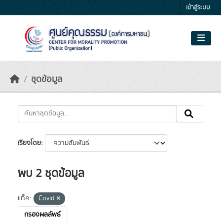
Skip to main content
เข้าสู่ระบบ
ชุดข้อมูล
เรียงโดย
พบ 2 ชุดข้อมูล
แท็ค:
Covid
กรองผลลัพธ์