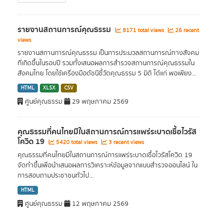
รายงานสถานการณ์คุณธรรม
8171 total views
26 recent
views
รายงานสถานการณ์คุณธรรม เป็นการประมวลสถานการณ์ทางสังคม
ที่เกิดขึ้นในรอบปี รวมทั้งเสนอผลการสำรวจสถานการณ์คุณธรรมใน
สังคมไทย โดยใช้เครื่องมือดัชนีชี้วัดคุณธรรม 5 มิติ ได้แก่ พอเพียง...
HTML
XLSX
CSV
ศูนย์คุณธรรม
29 พฤษภาคม 2569
คุณธรรมที่คนไทยมีในสถานการณ์การแพร่ระบาดเชื้อไวรัส
โควิด 19
5420 total views
3 recent views
คุณธรรมที่คนไทยมีในสถานการณ์การแพร่ระบาดเชื้อไวรัสโควิด 19
จัดทำขึ้นเพื่อนำเสนอผลการวิเคราะห์ข้อมูลจากแบบสำรวจออนไลน์ ใน
การสอบถามประชาชนทั่วไป...
HTML
ศูนย์คุณธรรม
12 พฤษภาคม 2569