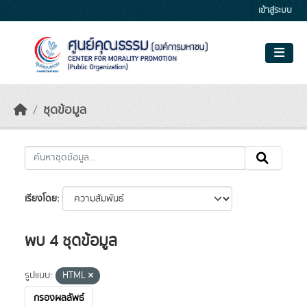
Skip to main content
เข้าสู่ระบบ
ชุดข้อมูล
เรียงโดย
พบ 4 ชุดข้อมูล
รูปแบบ:
HTML
กรองผลลัพธ์