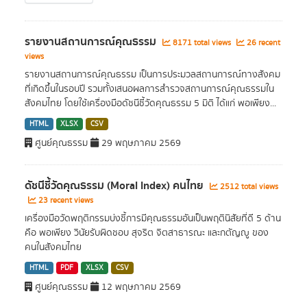
รายงานสถานการณ์คุณธรรม
8171 total views
26 recent
views
รายงานสถานการณ์คุณธรรม เป็นการประมวลสถานการณ์ทางสังคม
ที่เกิดขึ้นในรอบปี รวมทั้งเสนอผลการสำรวจสถานการณ์คุณธรรมใน
สังคมไทย โดยใช้เครื่องมือดัชนีชี้วัดคุณธรรม 5 มิติ ได้แก่ พอเพียง...
HTML
XLSX
CSV
ศูนย์คุณธรรม
29 พฤษภาคม 2569
ดัชนีชี้วัดคุณธรรม (Moral Index) คนไทย
2512 total views
23 recent views
เครื่องมือวัดพฤติกรรมบ่งชี้การมีคุณธรรมอันเป็นพฤตินิสัยที่ดี 5 ด้าน
คือ พอเพียง วินัยรับผิดชอบ สุจริต จิตสาธารณะ และกตัญญู ของ
คนในสังคมไทย
HTML
PDF
XLSX
CSV
ศูนย์คุณธรรม
12 พฤษภาคม 2569