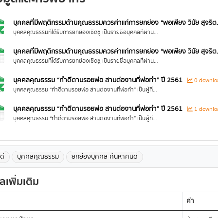
บุคคลที่มีพฤติกรรมด้านคุณธรรมควรค่าแก่การยกย่อง “พอเพียง วินัย สุจริต..
บุคคลคุณธรรมที่ได้รับการยกย่องเชิดชู เป็นรายชื่อบุคคลที่ผ่านการพิจารณาคัดเลือกจากการค้นหาผ่านกระบวนการของกลไกคณะอนุกรรมการส่งเสริมคุณธรรมระดับจังหวัด...
บุคคลที่มีพฤติกรรมด้านคุณธรรมควรค่าแก่การยกย่อง “พอเพียง วินัย สุจริต..
บุคคลคุณธรรมที่ได้รับการยกย่องเชิดชู เป็นรายชื่อบุคคลที่ผ่านการพิจารณาคัดเลือกจากการค้นหาผ่านกระบวนการของกลไกคณะอนุกรรมการส่งเสริมคุณธรรมระดับจังหวัด...
บุคคลคุณธรรม “ทำดีตามรอยพ่อ สานต่องานที่พ่อทำ” ปี 2561
0 downlo
บุคคลคุณธรรม “ทำดีตามรอยพ่อ สานต่องานที่พ่อทำ” เป็นผู้ที่ถูกค้นหาจากคณะกรรมการฯ ว่าเป็นผู้ที่มีคุณธรรม 4 ประการด้วยกัน ได้แก่ (1) พอเพียง (2) วินัย (3) สุจริต และ (4) จิตอาสา...
บุคคลคุณธรรม “ทำดีตามรอยพ่อ สานต่องานที่พ่อทำ” ปี 2561
1 downlo
บุคคลคุณธรรม “ทำดีตามรอยพ่อ สานต่องานที่พ่อทำ” เป็นผู้ที่ถูกค้นหาจากคณะกรรมการฯ ว่าเป็นผู้ที่มีคุณธรรม 4 ประการด้วยกัน ได้แก่ (1) พอเพียง (2) วินัย (3) สุจริต และ (4) จิตอาสา...
ดี
บุคคลคุณธรรม
ยกย่องบุคคล ค้นหาคนดี
ูลเพิ่มเติม
ค่า