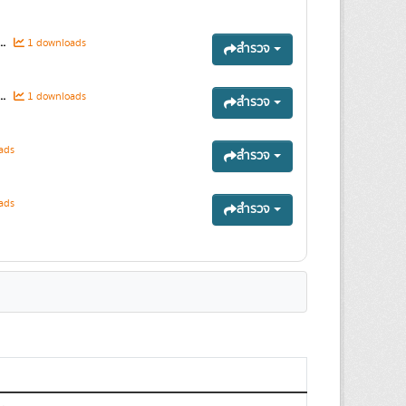
.
1 downloads
สำรวจ
.
1 downloads
สำรวจ
ads
สำรวจ
ads
สำรวจ