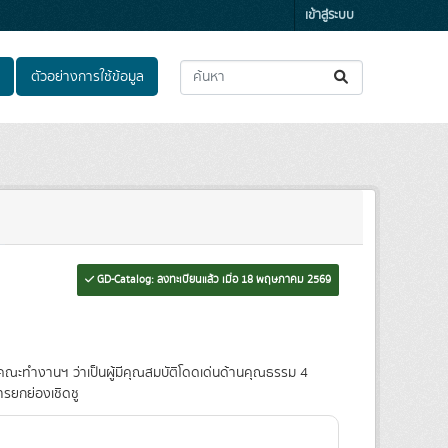
เข้าสู่ระบบ
ตัวอย่างการใช้ข้อมูล
GD-Catalog: ลงทะเบียนแล้ว เมื่อ 18 พฤษภาคม 2569
กคณะทำงานฯ ว่าเป็นผู้มีคุณสมบัติโดดเด่นด้านคุณธรรม 4
ารยกย่องเชิดชู