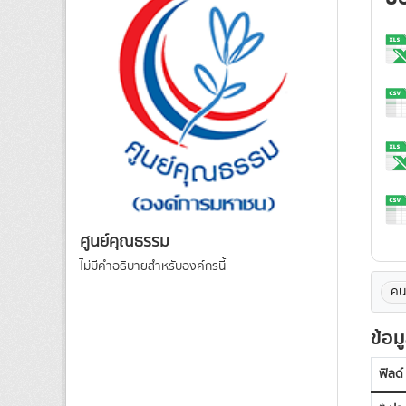
ศูนย์คุณธรรม
ไม่มีคำอธิบายสำหรับองค์กรนี้
คน
ข้อม
ฟิลด์