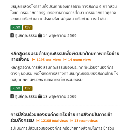
ข้อมูลที่แสดงให้ทราบถึงประเภทของเครือข่ายทางสังคม 6 ภาคส่วน
ได้แก่ เครือข่ายภาครัฐ เครือข่ายทางการศึกษา เครือข่ายภาคธุรกิจ
เอกชน เครือข่ายภาคประชาสังคม/ชุมชน เครือข่ายทางศาสนา...
XLSX
CSV
ศูนย์คุณธรรม
14 พฤษภาคม 2569
หลักสูตรอบรมด้านคุณธรรมเพื่อพัฒนาศักยภาพเครือข่าย
ทางสังคม
1295 total views
14 recent views
หลักสูตรด้านการส่งเสริมคุณธรรมของประเทศที่หน่วยงานองค์กร
ต่างๆ ยอมรับ เพื่อให้เกิดการสร้างค่านิยมคุณธรรมของสังคมไทย ให้
กับบุคคลผ่านหน่วยงานองค์กรที่เข้าร่วมอบรม...
XLSX
CSV
ศูนย์คุณธรรม
13 พฤษภาคม 2569
การมีส่วนร่วมขององค์กรเครือข่ายทางสังคมในการเข้า
ร่วมกิจกรรม
12108 total views
13 recent views
รูปแบบการมีส่วนร่วมขององค์กรเครือข่ายทางสังคมในการเข้าร่วม