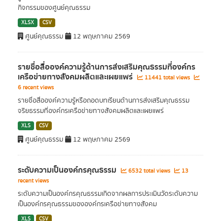
กิจกรรมของศูนย์คุณธรรม
XLSX
CSV
ศูนย์คุณธรรม
12 พฤษภาคม 2569
รายชื่อสื่อองค์ความรู้ด้านการส่งเสริมคุณธรรมที่องค์กร
เครือข่ายทางสังคมผลิตและเผยแพร่
11441 total views
6 recent views
รายชื่อสื่อองค์ความรู้หรือถอดบทเรียนด้านการส่งเสริมคุณธรรม
จริยธรรมที่องค์กรเครือข่ายทางสังคมผลิตและเผยแพร่
XLS
CSV
ศูนย์คุณธรรม
12 พฤษภาคม 2569
ระดับความเป็นองค์กรคุณธรรม
6532 total views
13
recent views
ระดับความเป็นองค์กรคุณธรรมเกิดจากผลการประเมินวัดระดับความ
เป็นองค์กรคุณธรรมขององค์กรเครือข่ายทางสังคม
XLS
CSV