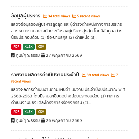
ข้อมูลผู้บริหาร
34 total views
5 recent views
แสดงข้อมูลของผู้บริหารสูงสุด และผู้ดำรงตำแหน่งทางการบริหาร
ของหน่วยงานอย่างน้อยระดับรองผู้บริหารสูงสุด โดยมีข้อมูลอย่าง
น้อยประกอบด้วย (1) ชื่อ-นามสกุล (2) ตำแหน่ง (3)...
PDF
XLSX
CSV
ศูนย์คุณธรรม
27 พฤษภาคม 2569
รายงานผลการดำเนินงานประจำปี
38 total views
7
recent views
แสดงผลการดำเนินงานตามแผนดำเนินงาน ประจำปีงบประมาณ พ.ศ.
2568-2563 โดยมีรายละเอียดอย่างน้อยประกอบด้วย (1) ผลการ
ดำเนินงานของแต่ละโครงการหรือกิจกรรม (2)...
PDF
XLSX
CSV
ศูนย์คุณธรรม
26 พฤษภาคม 2569