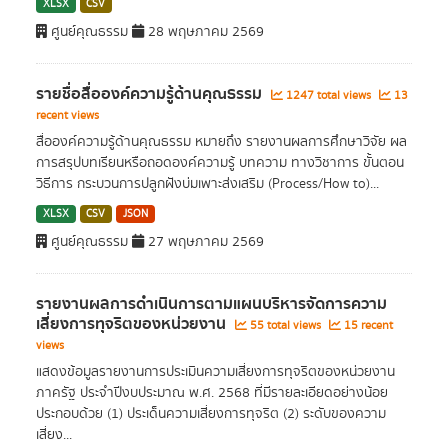
XLSX
CSV
ศูนย์คุณธรรม
28 พฤษภาคม 2569
รายชื่อสื่อองค์ความรู้ด้านคุณธรรม
1247 total views
13
recent views
สื่อองค์ความรู้ด้านคุณธรรม หมายถึง รายงานผลการศึกษาวิจัย ผล
การสรุปบทเรียนหรือถอดองค์ความรู้ บทความ ทางวิชาการ ขั้นตอน
วิธีการ กระบวนการปลูกฝังบ่มเพาะส่งเสริม (Process/How to)...
XLSX
CSV
JSON
ศูนย์คุณธรรม
27 พฤษภาคม 2569
รายงานผลการดำเนินการตามแผนบริหารจัดการความ
เสี่ยงการทุจริตของหน่วยงาน
55 total views
15 recent
views
แสดงข้อมูลรายงานการประเมินความเสี่ยงการทุจริตของหน่วยงาน
ภาครัฐ ประจำปีงบประมาณ พ.ศ. 2568 ที่มีรายละเอียดอย่างน้อย
ประกอบด้วย (1) ประเด็นความเสี่ยงการทุจริต (2) ระดับของความ
เสี่ยง...