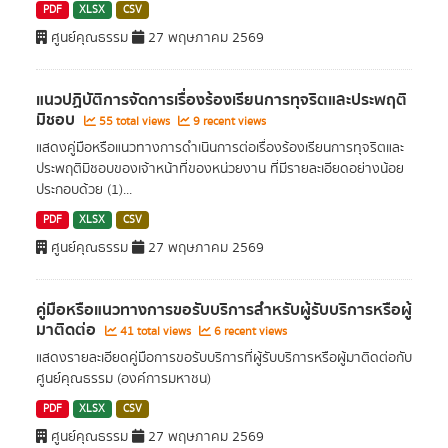
PDF
XLSX
CSV
ศูนย์คุณธรรม
27 พฤษภาคม 2569
แนวปฏิบัติการจัดการเรื่องร้องเรียนการทุจริตและประพฤติ
มิชอบ
55 total views
9 recent views
แสดงคู่มือหรือแนวทางการดำเนินการต่อเรื่องร้องเรียนการทุจริตและ
ประพฤติมิชอบของเจ้าหน้าที่ของหน่วยงาน ที่มีรายละเอียดอย่างน้อย
ประกอบด้วย (1)...
PDF
XLSX
CSV
ศูนย์คุณธรรม
27 พฤษภาคม 2569
คู่มือหรือแนวทางการขอรับบริการสำหรับผู้รับบริการหรือผู้
มาติดต่อ
41 total views
6 recent views
แสดงรายละเอียดคู่มือการขอรับบริการที่ผู้รับบริการหรือผู้มาติดต่อกับ
ศูนย์คุณธรรม (องค์การมหาชน)
PDF
XLSX
CSV
ศูนย์คุณธรรม
27 พฤษภาคม 2569