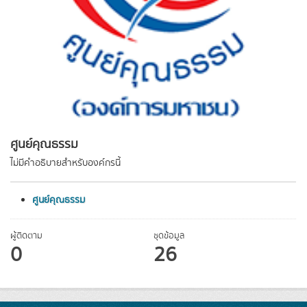
ศูนย์คุณธรรม
ไม่มีคำอธิบายสำหรับองค์กรนี้
ศูนย์คุณธรรม
ผู้ติดตาม
ชุดข้อมูล
0
26