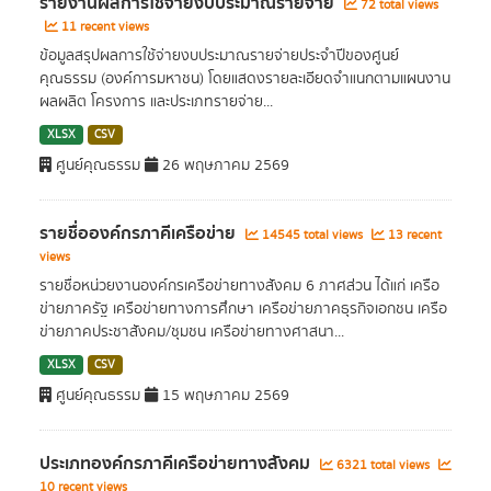
รายงานผลการใช้จ่ายงบประมาณรายจ่าย
72 total views
11 recent views
ข้อมูลสรุปผลการใช้จ่ายงบประมาณรายจ่ายประจำปีของศูนย์
คุณธรรม (องค์การมหาชน) โดยแสดงรายละเอียดจำแนกตามแผนงาน
ผลผลิต โครงการ และประเภทรายจ่าย...
XLSX
CSV
ศูนย์คุณธรรม
26 พฤษภาคม 2569
รายชื่อองค์กรภาคีเครือข่าย
14545 total views
13 recent
views
รายชื่อหน่วยงานองค์กรเครือข่ายทางสังคม 6 ภาศส่วน ได้แก่ เครือ
ข่ายภาครัฐ เครือข่ายทางการศึกษา เครือข่ายภาคธุรกิจเอกชน เครือ
ข่ายภาคประชาสังคม/ชุมชน เครือข่ายทางศาสนา...
XLSX
CSV
ศูนย์คุณธรรม
15 พฤษภาคม 2569
ประเภทองค์กรภาคีเครือข่ายทางสังคม
6321 total views
10 recent views