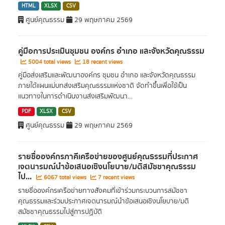
HTML
XLSX
CSV
ศูนย์คุณธรรม
29 พฤษภาคม 2569
คู่มือการประเมินชุมชน องค์กร อำเภอ และจังหวัดคุณธรรม
5004 total views
18 recent views
คู่มือส่งเสริมและพัฒนาองค์กร ชุมชน อำเภอ และจังหวัดคุณธรรม
ภายใต้แผนแม่บทส่งเสริมคุณธรรมแห่งชาติ จัดทำขึ้นเพื่อใช้เป็น
แนวทางในการดำเนินงานส่งเสริมพัฒนา...
PDF
XLSX
CSV
ศูนย์คุณธรรม
29 พฤษภาคม 2569
รายชื่อองค์กรภาคีเครือข่ายของศูนย์คุณธรรมที่ประกาศ
เจตนารมณ์นำข้อเสนอเชิงนโยบาย/มติสมัชชาคุณธรรม
ไป...
6067 total views
7 recent views
รายชื่อองค์กรเครือข่ายทางสังคมที่เข้าร่วมกระบวนการสมัชชา
คุณธรรมและร่วมประกาศเจตนารมณ์นำข้อเสนอเชิงนโยบาย/มติ
สมัชชาคุณธรรมไปสู่การปฏิบัติ