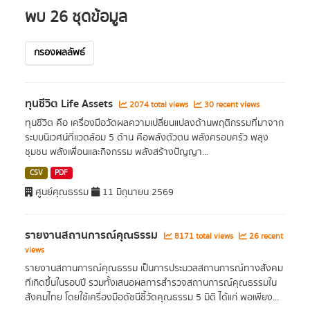
พบ 26 ชุดข้อมูล
กรองผลลัพธ์
ทุนชีวิต Life Assets
2074 total views
30 recent views
ทุนชีวิต คือ เครื่องมือวัดผลความเปลี่ยนแปลงด้านพฤติกรรมที่มาจาก
ระบบนิเวศน์ที่แวดล้อม 5 ด้าน คือพลังตัวตน พลังครอบครัว พลุง
ชุมชน พลังเพื่อนและกิจกรรม พลังสร้างปัญญา...
CSV
PDF
ศูนย์คุณธรรม
11 มิถุนายน 2569
รายงานสถานการณ์คุณธรรม
8171 total views
26 recent
views
รายงานสถานการณ์คุณธรรม เป็นการประมวลสถานการณ์ทางสังคม
ที่เกิดขึ้นในรอบปี รวมทั้งเสนอผลการสำรวจสถานการณ์คุณธรรมใน
สังคมไทย โดยใช้เครื่องมือดัชนีชี้วัดคุณธรรม 5 มิติ ได้แก่ พอเพียง...