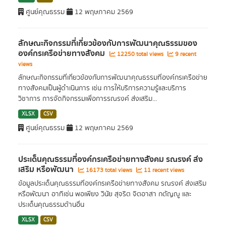
ศูนย์คุณธรรม
12 พฤษภาคม 2569
ลักษณะกิจกรรมที่เกี่ยวข้องกับการพัฒนาคุณธรรมของ
องค์กรเครือข่ายทางสังคม
12250 total views
9 recent
views
ลักษณะกิจกรรมที่เกี่ยวข้องกับการพัฒนาคุณธรรมที่องค์กรเครือข่าย
ทางสังคมเป็นผู้ดำเนินการ เช่น การให้บริการความรู้และบริการ
วิชาการ การจัดกิจกรรมเพื่อการรณรงค์ ส่งเสริม...
XLSX
CSV
ศูนย์คุณธรรม
12 พฤษภาคม 2569
ประเด็นคุณธรรมที่องค์กรเครืิอข่ายทางสังคม รณรงค์ ส่ง
เสริม หรือพัฒนา
16173 total views
11 recent views
ข้อมูลประเด็นคุณธรรมที่องค์กรเครืิอข่ายทางสังคม รณรงค์ ส่งเสริม
หรือพัฒนา อาทิเช่น พอเพียง วินัย สุจริต จิตอาสา กตัญญู และ
ประเด็นคุณธรรมด้านอื่น
XLSX
CSV