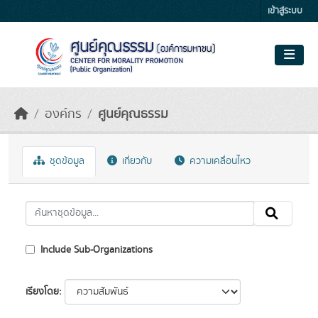
Skip to main content
เข้าสู่ระบบ
องค์กร
ศูนย์คุณธรรม
ชุดข้อมูล
เกี่ยวกับ
ความเคลื่อนไหว
Include Sub-Organizations
เรียงโดย