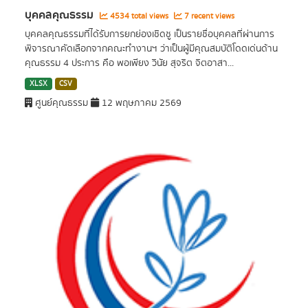
บุคคลคุณธรรม
4534 total views
7 recent views
บุคคลคุณธรรมที่ได้รับการยกย่องเชิดชู เป็นรายชื่อบุคคลที่ผ่านการ
พิจารณาคัดเลือกจากคณะทำงานฯ ว่าเป็นผู้มีคุณสมบัติโดดเด่นด้าน
คุณธรรม 4 ประการ คือ พอเพียง วินัย สุจริต จิตอาสา...
XLSX
CSV
ศูนย์คุณธรรม
12 พฤษภาคม 2569