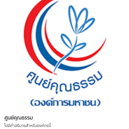
ศูนย์คุณธรรม
ไม่มีคำอธิบายสำหรับองค์กรนี้