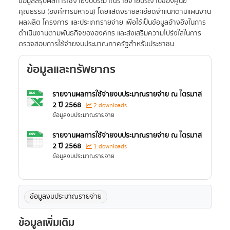
ข้อมูลสรุปผลการใช้จ่ายงบประมาณรายจ่ายประจำปีของศูนย์
คุณธรรม (องค์การมหาชน) โดยแสดงรายละเอียดจำแนกตามแผนงาน
ผลผลิต โครงการ และประเภทรายจ่าย เพื่อใช้เป็นข้อมูลอ้างอิงในการ
ดำเนินงานตามพันธกิจขององค์กร และส่งเสริมความโปร่งใสในการ
ตรวจสอบการใช้จ่ายงบประมาณภาครัฐสำหรับประชาชน
ข้อมูลและทรัพยากร
รายงานผลการใช้จ่ายงบประมาณรายจ่าย ณ ไตรมาส
2 ปี 2568
2 downloads
ข้อมูลงบประมาณรายจ่าย
รายงานผลการใช้จ่ายงบประมาณรายจ่าย ณ ไตรมาส
2 ปี 2568
1 downloads
ข้อมูลงบประมาณรายจ่าย
ข้อมูลงบประมาณรายจ่าย
ข้อมูลเพิ่มเติม