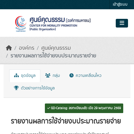
Skip to main content
เข้าสู่ระบบ
องค์กร
ศูนย์คุณธรรม
รายงานผลการใช้จ่ายงบประมาณรายจ่าย
ชุดข้อมูล
กลุ่ม
ความเคลื่อนไหว
ตัวอย่างการใช้ข้อมูล
GD-Catalog: ลงทะเบียนแล้ว เมื่อ 29 พฤษภาคม 2569
รายงานผลการใช้จ่ายงบประมาณรายจ่าย