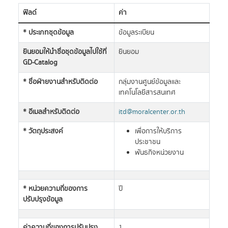
ฟิลด์
ค่า
* ประเภทชุดข้อมูล
ข้อมูลระเบียน
ยินยอมให้นำชื่อชุดข้อมูลไปใช้ที่
ยินยอม
GD-Catalog
* ชื่อฝ่ายงานสำหรับติดต่อ
กลุ่มงานศูนย์ข้อมูลและ
เทคโนโลยีสารสนเทศ
* อีเมลสำหรับติดต่อ
itd@moralcenter.or.th
* วัตถุประสงค์
เพื่อการให้บริการ
ประชาชน
พันธกิจหน่วยงาน
* หน่วยความถี่ของการ
ปี
ปรับปรุงข้อมูล
ค่าความถี่ของการปรับปรุง
1