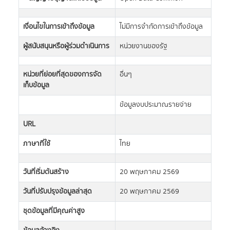
เงื่อนไขในการเข้าถึงข้อมูล
ไม่มีการจำกัดการเข้าถึงข้อมูล
ผู้สนับสนุนหรือผู้ร่วมดำเนินการ
หน่วยงานของรัฐ
หน่วยที่ย่อยที่สุดของการจัด
อื่นๆ
เก็บข้อมูล
ข้อมูลงบประมาณรายจ่าย
URL
ภาษาที่ใช้
ไทย
วันที่เริ่มต้นสร้าง
20 พฤษภาคม 2569
วันที่ปรับปรุงข้อมูลล่าสุด
20 พฤษภาคม 2569
ชุดข้อมูลที่มีคุณค่าสูง