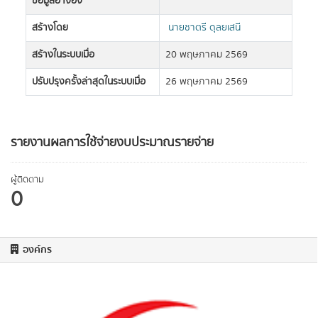
ข้อมูลอ้างอิง
สร้างโดย
นายชาตรี ดุลยเสนี
สร้างในระบบเมื่อ
20 พฤษภาคม 2569
ปรับปรุงครั้งล่าสุดในระบบเมื่อ
26 พฤษภาคม 2569
รายงานผลการใช้จ่ายงบประมาณรายจ่าย
ผู้ติดตาม
0
องค์กร