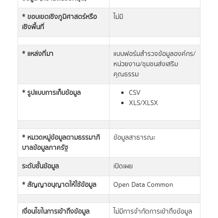
* ขอบเขตเชิงภูมิศาสตร์หรือ
ไม่มี
เชิงพื้นที่
* แหล่งที่มา
แบบฟอร์มสำรวจข้อมูลองค์กร/
หน่วยงาน/ชุมชนส่งเสริม
คุณธรรม
* รูปแบบการเก็บข้อมูล
CSV
XLS/XLSX
* หมวดหมู่ข้อมูลตามธรรมาภิ
ข้อมูลสาธารณะ
บาลข้อมูลภาครัฐ
ระดับชั้นข้อมูล
เปิดเผย
* สัญญาอนุญาตให้ใช้ข้อมูล
Open Data Common
เงื่อนไขในการเข้าถึงข้อมูล
ไม่มีการจำกัดการเข้าถึงข้อมูล