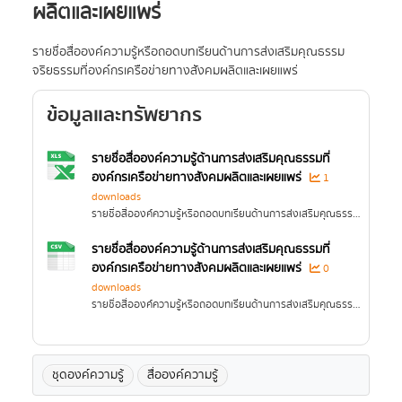
ผลิตและเผยแพร่
รายชื่อสื่อองค์ความรู้หรือถอดบทเรียนด้านการส่งเสริมคุณธรรม
จริยธรรมที่องค์กรเครือข่ายทางสังคมผลิตและเผยแพร่
ข้อมูลและทรัพยากร
รายชื่อสื่อองค์ความรู้ด้านการส่งเสริมคุณธรรมที่
องค์กรเครือข่ายทางสังคมผลิตและเผยแพร่
1
downloads
รายชื่อสื่อองค์ความรู้หรือถอดบทเรียนด้านการส่งเสริมคุณธรรม จริยธรรมที่องค์กรเครือข่ายทางสังคมผลิตและเผยแพร่
รายชื่อสื่อองค์ความรู้ด้านการส่งเสริมคุณธรรมที่
องค์กรเครือข่ายทางสังคมผลิตและเผยแพร่
0
downloads
รายชื่อสื่อองค์ความรู้หรือถอดบทเรียนด้านการส่งเสริมคุณธรรม จริยธรรมที่องค์กรเครือข่ายทางสังคมผลิตและเผยแพร่
ชุดองค์ความรู้
สื่อองค์ความรู้