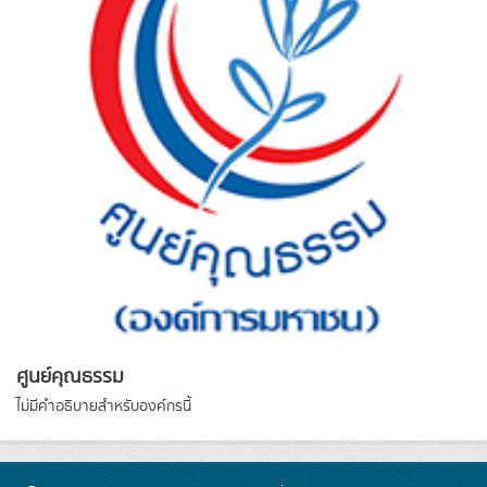
ศูนย์คุณธรรม
ไม่มีคำอธิบายสำหรับองค์กรนี้