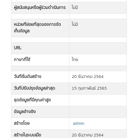
ผู้สนับสนุนหรือผู้ร่วมดำเนินการ
ไม่มี
หน่วยที่ย่อยที่สุดของการจัด
ไม่มี
เก็บข้อมูล
URL
ภาษาที่ใช้
ไทย
วันที่เริ่มต้นสร้าง
20 ธันวาคม 2564
วันที่ปรับปรุงข้อมูลล่าสุด
15 กุมภาพันธ์ 2565
ชุดข้อมูลที่มีคุณค่าสูง
ข้อมูลอ้างอิง
สร้างโดย
admin
สร้างในระบบเมื่อ
20 ธันวาคม 2564