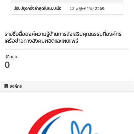
ปรับปรุงครั้งล่าสุดในระบบเมื่อ
12 พฤษภาคม 2569
รายชื่อสื่อองค์ความรู้ด้านการส่งเสริมคุณธรรมที่องค์กร
เครือข่ายทางสังคมผลิตและเผยแพร่
ผู้ติดตาม
0
องค์กร