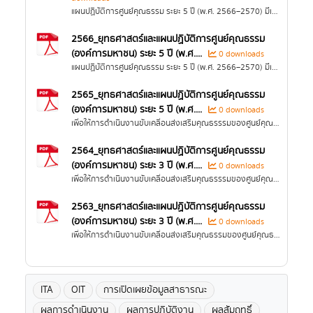
แผนปฏิบัติการศูนย์คุณธรรม ระยะ 5 ปี (พ.ศ. 2566–2570) มีเป้าหมายกำหนดทิศทางการพัฒนาที่ชัดเจนในการดำเนินงานของศูนย์คุณธรรม มุ่งประสานพลังและทรัพยากรจากทุกภาคส่วน...
2566_ยุทธศาสตร์และแผนปฏิบัติการศูนย์คุณธรรม
(องค์การมหาชน) ระยะ 5 ปี (พ.ศ....
0 downloads
แผนปฏิบัติการศูนย์คุณธรรม ระยะ 5 ปี (พ.ศ. 2566–2570) มีเป้าหมายกำหนดทิศทางการพัฒนาที่ชัดเจนในการดำเนินงานของศูนย์คุณธรรม มุ่งประสานพลังและทรัพยากรจากทุกภาคส่วน...
2565_ยุทธศาสตร์และแผนปฏิบัติการศูนย์คุณธรรม
(องค์การมหาชน) ระยะ 5 ปี (พ.ศ....
0 downloads
เพื่อให้การดำเนินงานขับเคลื่อนส่งเสริมคุณธรรรมของศูนย์คุณธรรมเป็นไปอย่างมีเป้าหมายและทิศทางคณะกรรมการศูนย์คุณธรรม...
2564_ยุทธศาสตร์และแผนปฏิบัติการศูนย์คุณธรรม
(องค์การมหาชน) ระยะ 3 ปี (พ.ศ....
0 downloads
เพื่อให้การดำเนินงานขับเคลื่อนส่งเสริมคุณธรรรมของศูนย์คุณธรรมเป็นไปอย่างมีเป้าหมายและทิศทางคณะกรรมการศูนย์คุณธรรม...
2563_ยุทธศาสตร์และแผนปฏิบัติการศูนย์คุณธรรม
(องค์การมหาชน) ระยะ 3 ปี (พ.ศ....
0 downloads
เพื่อให้การดำเนินงานขับเคลื่อนส่งเสริมคุณธรรมของศูนย์คุณธรรมเป็นไปอย่างมีเป้าหมายและทิศทางคณะกรรมการศูนย์คุณธรรม จึงมีมติเห็นชอบให้มีการจัดทำแผนยุทธศาสตร์และการพัฒนาบุคลากรของศูนย์คุณธรรม...
ITA
OIT
การเปิดเผยข้อมูลสาธารณะ
ผลการดำเนินงาน
ผลการปฏิบัติงาน
ผลสัมฤทธิ์