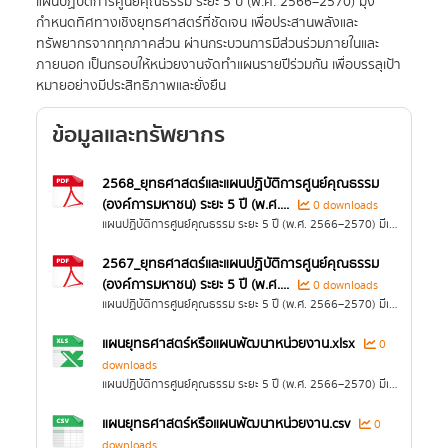
แผนปฏิบัติการศูนย์คุณธรรม ระยะ 5 ปี (พ.ศ. 2566–2570) มุ่ง
กำหนดทิศทางเชิงยุทธศาสตร์ที่ชัดเจน เพื่อประสานพลังและ
ทรัพยากรจากทุกภาคส่วน ผ่านกระบวนการมีส่วนร่วมภายในและ
ภายนอก เป็นกรอบให้หน่วยงานจัดทำแผนรายปีร่วมกัน เพื่อบรรลุเป้า
หมายอย่างมีประสิทธิภาพและยั่งยืน
ข้อมูลและทรัพยากร
2568_ยุทธศาสตร์และแผนปฏิบัติการศูนย์คุณธรรม
(องค์การมหาชน) ระยะ 5 ปี (พ.ศ....
0 downloads
แผนปฏิบัติการศูนย์คุณธรรม ระยะ 5 ปี (พ.ศ. 2566–2570) มีเป้าหมายกำหนดทิศทางการพัฒนาที่ชัดเจนในการดำเนินงานของศูนย์คุณธรรม มุ่งประสานพลังและทรัพยากรจากทุกภาคส่วน...
2567_ยุทธศาสตร์และแผนปฏิบัติการศูนย์คุณธรรม
(องค์การมหาชน) ระยะ 5 ปี (พ.ศ....
0 downloads
แผนปฏิบัติการศูนย์คุณธรรม ระยะ 5 ปี (พ.ศ. 2566–2570) มีเป้าหมายกำหนดทิศทางการพัฒนาที่ชัดเจนในการดำเนินงานของศูนย์คุณธรรม มุ่งประสานพลังและทรัพยากรจากทุกภาคส่วน...
แผนยุทธศาสตร์หรือแผนพัฒนาหน่วยงาน.xlsx
0
downloads
แผนปฏิบัติการศูนย์คุณธรรม ระยะ 5 ปี (พ.ศ. 2566–2570) มีเป้าหมายกำหนดทิศทางการพัฒนาที่ชัดเจนในการดำเนินงานของศูนย์คุณธรรม มุ่งประสานพลังและทรัพยากรจากทุกภาคส่วน...
แผนยุทธศาสตร์หรือแผนพัฒนาหน่วยงาน.csv
0
downloads