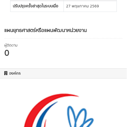
ปรับปรุงครั้งล่าสุดในระบบเมื่อ
27 พฤษภาคม 2569
แผนยุทธศาสตร์หรือแผนพัฒนาหน่วยงาน
ผู้ติดตาม
0
องค์กร