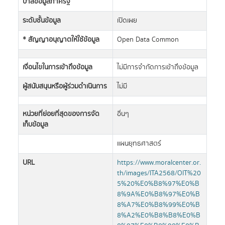
บาลข้อมูลภาครัฐ
ระดับชั้นข้อมูล
เปิดเผย
* สัญญาอนุญาตให้ใช้ข้อมูล
Open Data Common
เงื่อนไขในการเข้าถึงข้อมูล
ไม่มีการจำกัดการเข้าถึงข้อมูล
ผู้สนับสนุนหรือผู้ร่วมดำเนินการ
ไม่มี
หน่วยที่ย่อยที่สุดของการจัด
อื่นๆ
เก็บข้อมูล
แผนยุทธศาสตร์
URL
https://www.moralcenter.or.
th/images/ITA2568/OIT%20
5%20%E0%B8%97%E0%B
8%9A%E0%B8%97%E0%B
8%A7%E0%B8%99%E0%B
8%A2%E0%B8%B8%E0%B