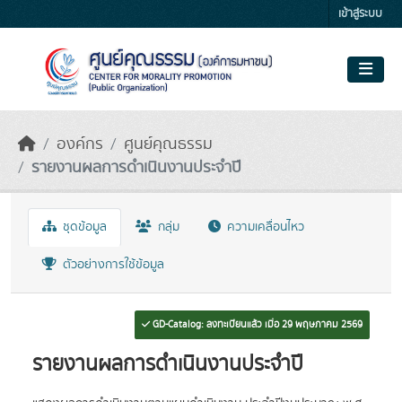
Skip to main content
เข้าสู่ระบบ
องค์กร
ศูนย์คุณธรรม
รายงานผลการดำเนินงานประจำปี
ชุดข้อมูล
กลุ่ม
ความเคลื่อนไหว
ตัวอย่างการใช้ข้อมูล
GD-Catalog: ลงทะเบียนแล้ว เมื่อ 29 พฤษภาคม 2569
รายงานผลการดำเนินงานประจำปี