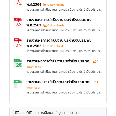
พ.ศ.2564
0 downloads
แสดงผลการดำเนินงานตามแผนดำเนินงาน ประจำปีงบประมาณ พ.ศ. 2565 โดยมีรายละเอียดอย่างน้อยประกอบด้วย (1) ผลการดำเนินงานของแต่ละโครงการหรือกิจกรรม (2)...
รายงานผลการดำเนินงาน ประจำปีงบประมาณ
พ.ศ.2563
0 downloads
แสดงผลการดำเนินงานตามแผนดำเนินงาน ประจำปีงบประมาณ พ.ศ. 2564 โดยมีรายละเอียดอย่างน้อยประกอบด้วย (1) ผลการดำเนินงานของแต่ละโครงการหรือกิจกรรม (2)...
รายงานผลการดำเนินงาน ประจำปีงบประมาณ
พ.ศ.2562
0 downloads
แสดงผลการดำเนินงานตามแผนดำเนินงาน ประจำปีงบประมาณ พ.ศ. 2563 โดยมีรายละเอียดอย่างน้อยประกอบด้วย (1) ผลการดำเนินงานของแต่ละโครงการหรือกิจกรรม (2)...
รายงานผลการดำเนินงานประจำปีงบประมาณ
0
downloads
แสดงผลการดำเนินงานตามแผนดำเนินงาน ประจำปีงบประมาณ พ.ศ. 2563-2568 โดยมีรายละเอียดอย่างน้อยประกอบด้วย (1) ผลการดำเนินงานของแต่ละโครงการหรือกิจกรรม (2)...
รายงานผลการดำเนินงานประจำปีงบประมาณ
1
downloads
แสดงผลการดำเนินงานตามแผนดำเนินงาน ประจำปีงบประมาณ พ.ศ. 2563-2568 โดยมีรายละเอียดอย่างน้อยประกอบด้วย (1) ผลการดำเนินงานของแต่ละโครงการหรือกิจกรรม (2)...
ITA
OIT
การเปิดเผยข้อมูลสาธารณะ