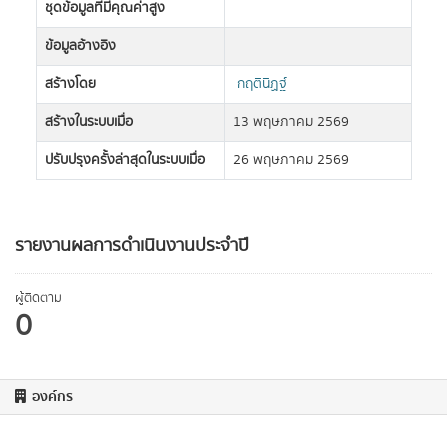
ชุดข้อมูลที่มีคุณค่าสูง
ข้อมูลอ้างอิง
สร้างโดย
กฤตินิฏฐ์
สร้างในระบบเมื่อ
13 พฤษภาคม 2569
ปรับปรุงครั้งล่าสุดในระบบเมื่อ
26 พฤษภาคม 2569
รายงานผลการดำเนินงานประจำปี
ผู้ติดตาม
0
องค์กร