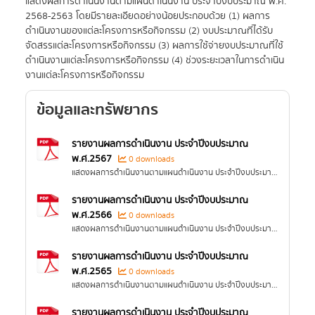
แสดงผลการดำเนินงานตามแผนดำเนินงาน ประจำปีงบประมาณ พ.ศ.
2568-2563 โดยมีรายละเอียดอย่างน้อยประกอบด้วย (1) ผลการ
ดำเนินงานของแต่ละโครงการหรือกิจกรรม (2) งบประมาณที่ได้รับ
จัดสรรแต่ละโครงการหรือกิจกรรม (3) ผลการใช้จ่ายงบประมาณที่ใช้
ดำเนินงานแต่ละโครงการหรือกิจกรรม (4) ช่วงระยะเวลาในการดำเนิน
งานแต่ละโครงการหรือกิจกรรม
ข้อมูลและทรัพยากร
รายงานผลการดำเนินงาน ประจำปีงบประมาณ
พ.ศ.2567
0 downloads
แสดงผลการดำเนินงานตามแผนดำเนินงาน ประจำปีงบประมาณ พ.ศ. 2568 โดยมีรายละเอียดอย่างน้อยประกอบด้วย (1) ผลการดำเนินงานของแต่ละโครงการหรือกิจกรรม (2)...
รายงานผลการดำเนินงาน ประจำปีงบประมาณ
พ.ศ.2566
0 downloads
แสดงผลการดำเนินงานตามแผนดำเนินงาน ประจำปีงบประมาณ พ.ศ. 2567 โดยมีรายละเอียดอย่างน้อยประกอบด้วย (1) ผลการดำเนินงานของแต่ละโครงการหรือกิจกรรม (2)...
รายงานผลการดำเนินงาน ประจำปีงบประมาณ
พ.ศ.2565
0 downloads
แสดงผลการดำเนินงานตามแผนดำเนินงาน ประจำปีงบประมาณ พ.ศ. 2566 โดยมีรายละเอียดอย่างน้อยประกอบด้วย (1) ผลการดำเนินงานของแต่ละโครงการหรือกิจกรรม (2)...
รายงานผลการดำเนินงาน ประจำปีงบประมาณ