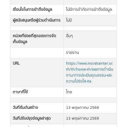
เงื่อนไขในการเข้าถึงข้อมูล
ไม่มีการจำกัดการเข้าถึงข้อมูล
ผู้สนับสนุนหรือผู้ร่วมดำเนินการ
ไม่มี
หน่วยที่ย่อยที่สุดของการจัด
อื่นๆ
เก็บข้อมูล
รายงาน
URL
https://www.moralcenter.or.
th/th/home-th/ผลการดำเนิน
งาน/การประเมินคุณธรรม-และ
ความโปร่งใส-ita
ภาษาที่ใช้
ไทย
วันที่เริ่มต้นสร้าง
13 พฤษภาคม 2569
วันที่ปรับปรุงข้อมูลล่าสุด
13 พฤษภาคม 2569