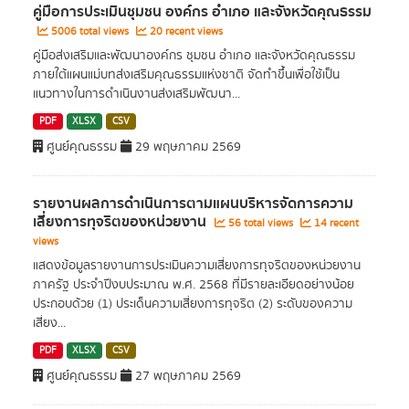
คู่มือการประเมินชุมชน องค์กร อำเภอ และจังหวัดคุณธรรม
5006 total views
20 recent views
คู่มือส่งเสริมและพัฒนาองค์กร ชุมชน อำเภอ และจังหวัดคุณธรรม
ภายใต้แผนแม่บทส่งเสริมคุณธรรมแห่งชาติ จัดทำขึ้นเพื่อใช้เป็น
แนวทางในการดำเนินงานส่งเสริมพัฒนา...
PDF
XLSX
CSV
ศูนย์คุณธรรม
29 พฤษภาคม 2569
รายงานผลการดำเนินการตามแผนบริหารจัดการความ
เสี่ยงการทุจริตของหน่วยงาน
56 total views
14 recent
views
แสดงข้อมูลรายงานการประเมินความเสี่ยงการทุจริตของหน่วยงาน
ภาครัฐ ประจำปีงบประมาณ พ.ศ. 2568 ที่มีรายละเอียดอย่างน้อย
ประกอบด้วย (1) ประเด็นความเสี่ยงการทุจริต (2) ระดับของความ
เสี่ยง...
PDF
XLSX
CSV
ศูนย์คุณธรรม
27 พฤษภาคม 2569