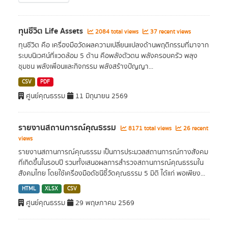
ทุนชีวิต Life Assets
2084 total views
37 recent views
ทุนชีวิต คือ เครื่องมือวัดผลความเปลี่ยนแปลงด้านพฤติกรรมที่มาจาก
ระบบนิเวศน์ที่แวดล้อม 5 ด้าน คือพลังตัวตน พลังครอบครัว พลุง
ชุมชน พลังเพื่อนและกิจกรรม พลังสร้างปัญญา...
CSV
PDF
ศูนย์คุณธรรม
11 มิถุนายน 2569
รายงานสถานการณ์คุณธรรม
8171 total views
26 recent
views
รายงานสถานการณ์คุณธรรม เป็นการประมวลสถานการณ์ทางสังคม
ที่เกิดขึ้นในรอบปี รวมทั้งเสนอผลการสำรวจสถานการณ์คุณธรรมใน
สังคมไทย โดยใช้เครื่องมือดัชนีชี้วัดคุณธรรม 5 มิติ ได้แก่ พอเพียง...
HTML
XLSX
CSV
ศูนย์คุณธรรม
29 พฤษภาคม 2569