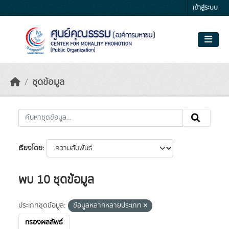
Skip to main content
เข้าสู่ระบบ
ชุดข้อมูล
เรียงโดย
พบ 10 ชุดข้อมูล
ประเภทชุดข้อมูล:
ข้อมูลหลากหลายประเภท
กรองผลลัพธ์