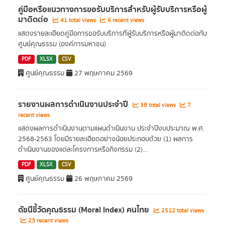
คู่มือหรือแนวทางการขอรับบริการสำหรับผู้รับบริการหรือผู้
มาติดต่อ
41 total views
6 recent views
แสดงรายละเอียดคู่มือการขอรับบริการที่ผู้รับบริการหรือผู้มาติดต่อกับ
ศูนย์คุณธรรม (องค์การมหาชน)
PDF
XLSX
CSV
ศูนย์คุณธรรม
27 พฤษภาคม 2569
รายงานผลการดำเนินงานประจำปี
38 total views
7
recent views
แสดงผลการดำเนินงานตามแผนดำเนินงาน ประจำปีงบประมาณ พ.ศ.
2568-2563 โดยมีรายละเอียดอย่างน้อยประกอบด้วย (1) ผลการ
ดำเนินงานของแต่ละโครงการหรือกิจกรรม (2)...
PDF
XLSX
CSV
ศูนย์คุณธรรม
26 พฤษภาคม 2569
ดัชนีชี้วัดคุณธรรม (Moral Index) คนไทย
2512 total views
23 recent views