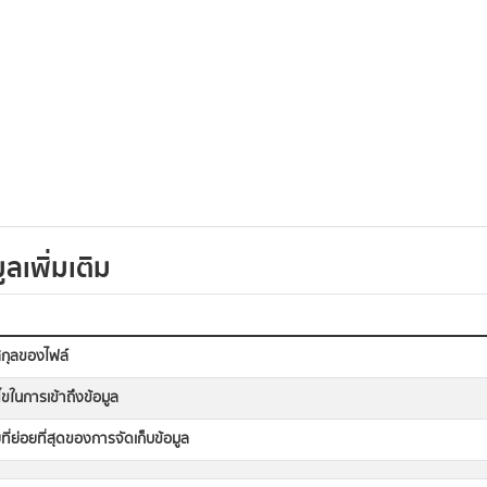
ูลเพิ่มเติม
กุลของไฟล์
นไขในการเข้าถึงข้อมูล
ที่ย่อยที่สุดของการจัดเก็บข้อมูล