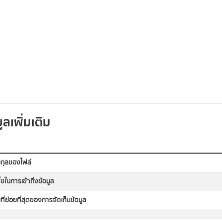
ูลเพิ่มเติม
กุลของไฟล์
นไขในการเข้าถึงข้อมูล
ที่ย่อยที่สุดของการจัดเก็บข้อมูล