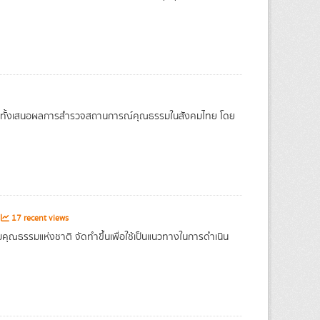
วมทั้งเสนอผลการสำรวจสถานการณ์คุณธรรมในสังคมไทย โดย
17 recent views
คุณธรรมแห่งชาติ จัดทำขึ้นเพื่อใช้เป็นแนวทางในการดำเนิน