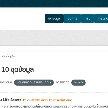
ชุดข้อมูล
องค์กร
กลุ่ม
เกี่ยวกับ
10 ชุดข้อมูล
ชุดข้อมูล:
ข้อมูลหลากหลายประเภท
การเข้าถึง:
false
ิต Life Assets
2069 total views
25 recent views
ิต คือ เครื่องมือวัดผลความเปลี่ยนแปลงด้านพฤติกรรมที่มาจากระบบนิเวศน์ที่แวดล้