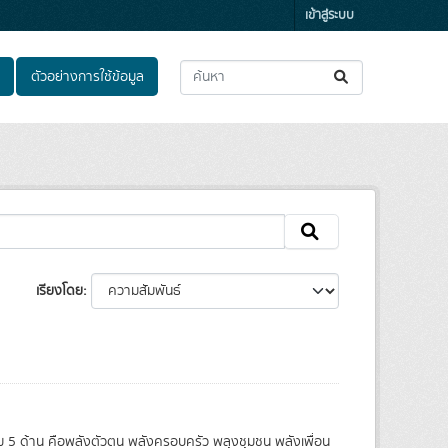
เข้าสู่ระบบ
ตัวอย่างการใช้ข้อมูล
เรียงโดย
อม 5 ด้าน คือพลังตัวตน พลังครอบครัว พลุงชุมชน พลังเพื่อน