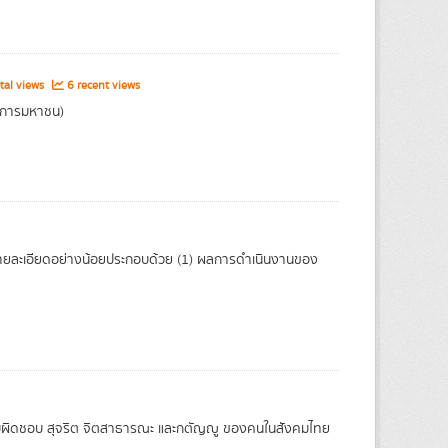
tal views
6 recent views
ค์การมหาชน)
ละเอียดอย่างน้อยประกอบด้วย (1) ผลการดำเนินงานของ
นัยรับผิดชอบ สุจริต จิตสาธารณะ และกตัญญู ของคนในสังคมไทย