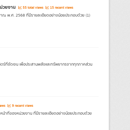
หน่วยงาน
55 total views
15 recent views
ณ พ.ศ. 2568 ที่มีรายละเอียดอย่างน้อยประกอบด้วย (1)
ตร์ที่ชัดเจน เพื่อประสานพลังและทรัพยากรจากทุกภาคส่วน
iews
9 recent views
หน้าที่ของหน่วยงาน ที่มีรายละเอียดอย่างน้อยประกอบด้วย